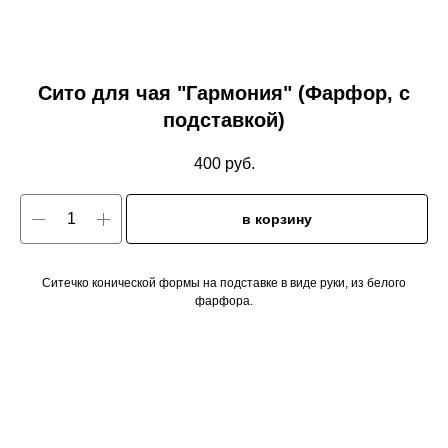
Cито для чая "Гармония" (Фарфор, с
подставкой)
400
руб.
в корзину
Ситечко конической формы на подставке в виде руки, из белого
фарфора.