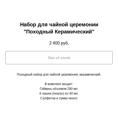
Набор для чайной церемонии
"Походный Керамический"
2 400
руб.
Out of stock
Походный набор для чайной церемонии, керамический.
В комплект входят:
Гайвань объемом 290 мл.
6 чашек (пиалы) по 40 мл.
Салфетка и сумка-чехол.