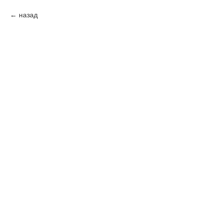
назад