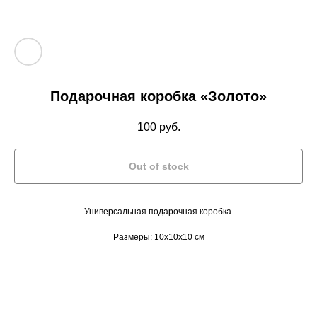
Подарочная коробка «Золото»
100
руб.
Out of stock
Универсальная подарочная коробка.
Размеры: 10х10х10 см