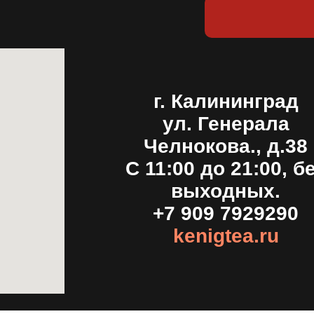
г. Калининград
ул. Генерала
Челнокова., д.38
С 11:00 до 21:00, б
выходных.
+7 909 7929290
kenigtea.ru